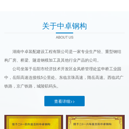
关于中卓钢构
ABOUT US
湖南中卓装配建设工程有限公司是一家专业生产轻、重型钢结
构厂房、桥梁、隧道钢模加工及其他行业产品的公司。
公司坐落于岳阳市经济技术开发区金凤桥管理处监申桥工业园
中，岳阳高速连接线5公里处。东临京珠高速，隋岳高速。西临武广
铁路，京广铁路，城陵矶码头。
查看详细>>