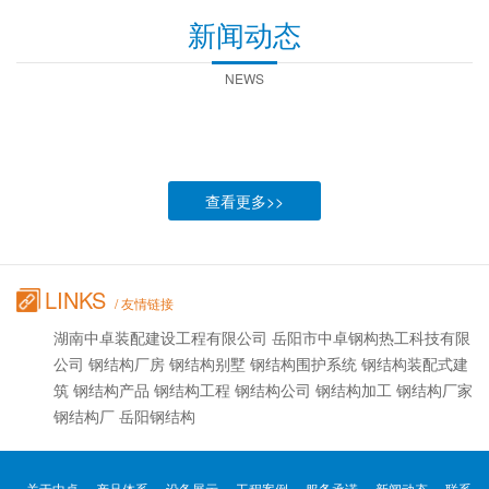
新闻动态
NEWS
查看更多>>
LINKS
/ 友情链接
湖南中卓装配建设工程有限公司 岳阳市中卓钢构热工科技有限
公司 钢结构厂房 钢结构别墅 钢结构围护系统 钢结构装配式建
筑 钢结构产品 钢结构工程 钢结构公司 钢结构加工 钢结构厂家
钢结构厂 岳阳钢结构
关于中卓
产品体系
设备展示
工程案例
服务承诺
新闻动态
联系