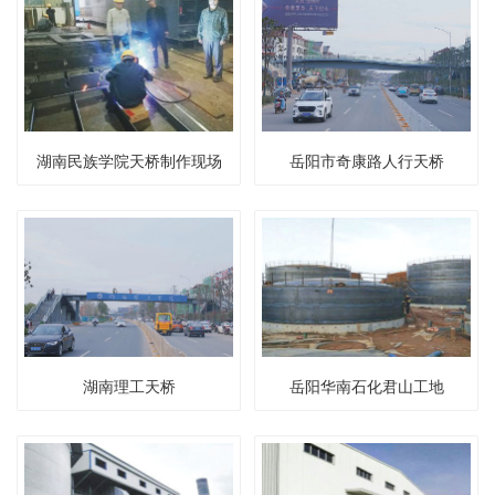
湖南民族学院天桥制作现场
岳阳市奇康路人行天桥
湖南理工天桥
岳阳华南石化君山工地