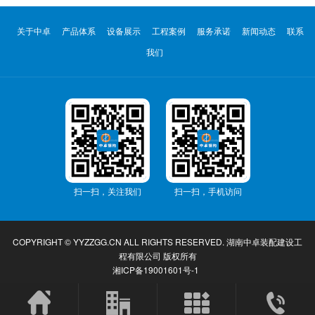
关于中卓
产品体系
设备展示
工程案例
服务承诺
新闻动态
联系
我们
扫一扫，关注我们
扫一扫，手机访问
COPYRIGHT © YYZZGG.CN ALL RIGHTS RESERVED.
湖南中卓装配建设工
程有限公司
版权所有
湘ICP备19001601号-1